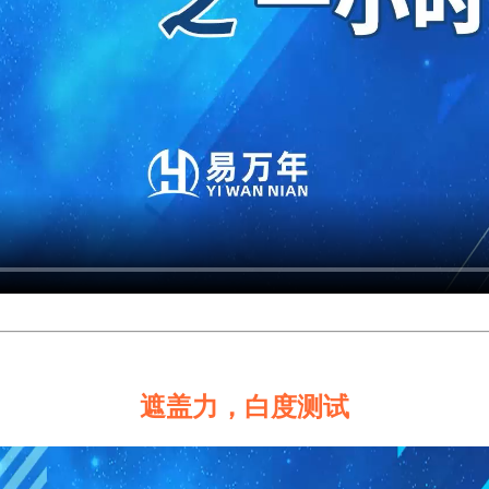
遮盖力，白度测试