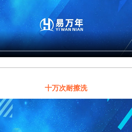
十万次耐擦洗