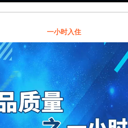
一小时入住